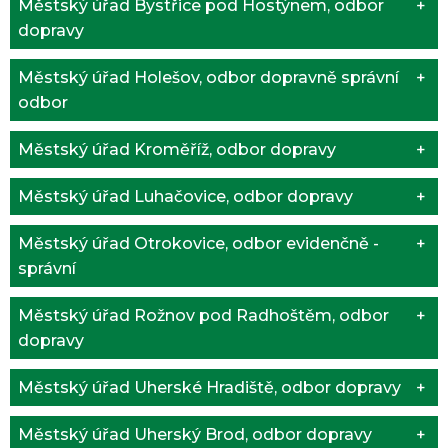
Městský úřad Bystřice pod Hostýnem, odbor
dopravy
Městský úřad Holešov, odbor dopravně správní
odbor
Městský úřad Kroměříž, odbor dopravy
Městský úřad Luhačovice, odbor dopravy
Městský úřad Otrokovice, odbor evidenčně -
správní
Městský úřad Rožnov pod Radhoštěm, odbor
dopravy
Městský úřad Uherské Hradiště, odbor dopravy
Městský úřad Uherský Brod, odbor dopravy